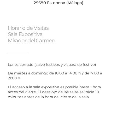
29680 Estepona (Málaga)
Horario de Visitas
Sala Expositiva
Mirador del Carmen
Lunes cerrado (salvo festivos y víspera de festivo)
De martes a domingo de 10:00 a 14:00 h y de 17:00 a
21:00 h
El acceso a la sala expositiva es posible hasta 1 hora
antes del cierre. El desalojo de las salas se inicia 10
minutos antes de la hora del cierre de la sala.