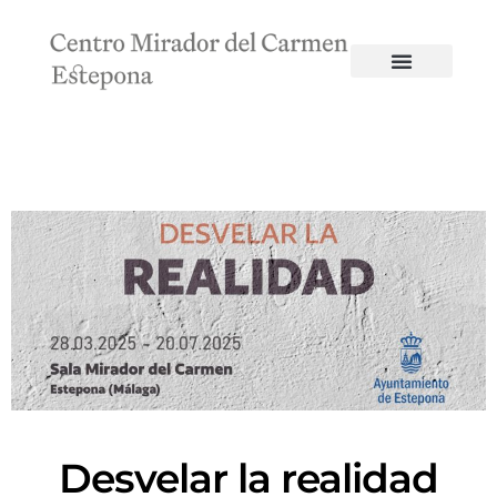
Desvelar la realidad