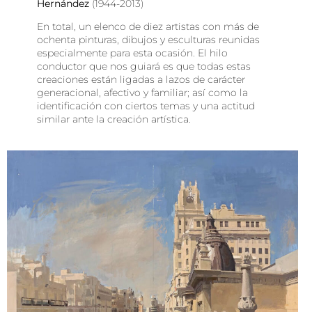
Hernández
(1944-2013)
En total, un elenco de diez artistas con más de
ochenta pinturas, dibujos y esculturas reunidas
especialmente para esta ocasión. El hilo
conductor que nos guiará es que todas estas
creaciones están ligadas a lazos de carácter
generacional, afectivo y familiar; así como la
identificación con ciertos temas y una actitud
similar ante la creación artística.