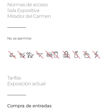
Normas de acceso
Sala Expositiva
Mirador del Carmen​
No se permite:
Tarifas
Exposición actual
Compra de entradas