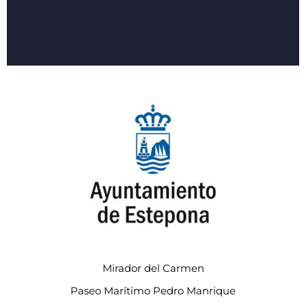
Mirador del Carmen
Paseo Marítimo Pedro Manrique