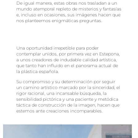
De igual manera, estas obras nos trasladan a un
mundo atemporal repleto de misterios y fantasías
e, incluso en ocasiones, sus imágenes hacen que
nos planteemos enigmáticas preguntas.
Una oportunidad irrepetible para poder
contemplar unidos, por primera vez en Estepona,
a unos creadores de indudable calidad artística,
que tanto han influido en el panorama actual de
la plástica española.
Su compromiso y su determinación por seguir
un camino artístico marcado por la sinceridad, el
rigor racional, una incansable búsqueda, la
sensibilidad pictórica y una paciente y metódica
táctica de construcción de la imagen, hacen que
estemos ante creaciones incomparables.