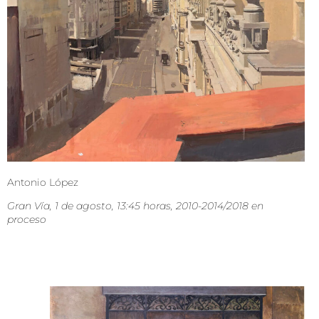
Antonio López
Gran Vía, 1 de agosto, 13:45 horas, 2010-2014/2018 en
proceso