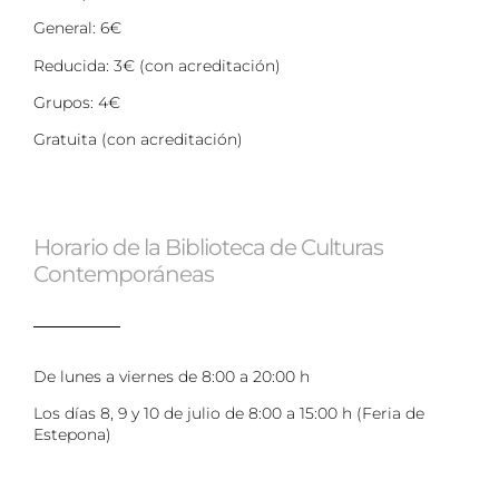
General: 6€
Reducida: 3€ (con acreditación)
Grupos: 4€
Gratuita (con acreditación)
Horario de la Biblioteca de Culturas
Contemporáneas
De lunes a viernes de 8:00 a 20:00 h
Los días 8, 9 y 10 de julio de 8:00 a 15:00 h (Feria de
Estepona)