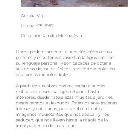
Amalia Via
Lisboa nº5, 1987
Colección familia Muñoz Avia.
Llama poderosamente la atención cómo estos
pintores y escultores convierten la figuración en
su lenguaje personal, y son capaces de dotar a
sus obras de estilos únicos, transformándolas en
creaciones inconfundibles.
A partir de sus obras nos muestran distintas
realidades, desde paisajes urbanos hasta
interiores; desde naturalezas muertas a jardines;
desde retratos a desnudos. Estamos ante escenas
íntimas y cotidianas, pero también frente a
imágenes inquietantes que nos atrapan y nos
seducen, que nos llevan hasta la magia de lo
irreal partiendo de la realidad.