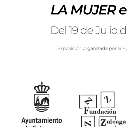
LA MUJER 
Del 19 de Julio
Exposición organizada por la