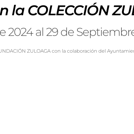
en la COLECCIÓN Z
 de 2024 al 29 de Septiembr
 FUNDACIÓN ZULOAGA con la colaboración del Ayuntamie