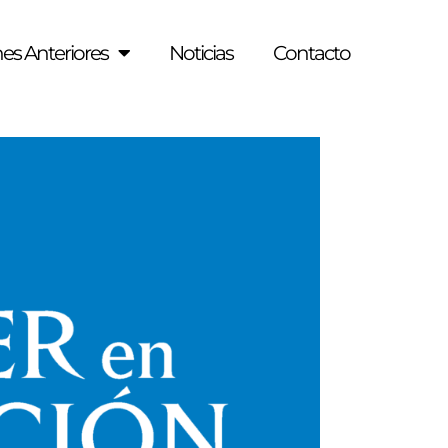
es Anteriores
Noticias
Contacto